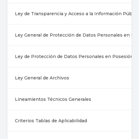
Ley de Transparencia y Acceso a la Información Públic
Ley General de Protección de Datos Personales en Pos
Ley de Protección de Datos Personales en Posesión de
Ley General de Archivos
Lineamientos Técnicos Generales
Criterios Tablas de Aplicabilidad