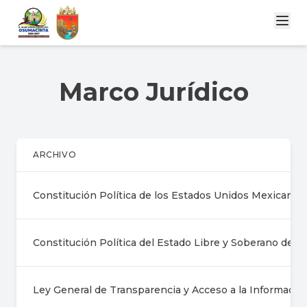
Marco Jurídico
ARCHIVO
Constitución Política de los Estados Unidos Mexicanos
Constitución Política del Estado Libre y Soberano de C
Ley General de Transparencia y Acceso a la Informació