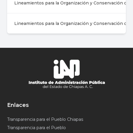
Lineamientos para la Organización y Conservación de A
Lineamientos para la Organización y Conservación de l
Enlaces
Transparencia para el Pueblo Chiapas
Transparencia para el Pueblo