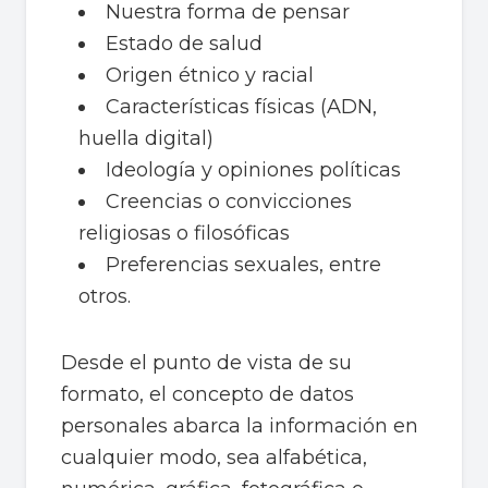
Nuestra forma de pensar
Estado de salud
Origen étnico y racial
Características físicas (ADN,
huella digital)
Ideología y opiniones políticas
Creencias o convicciones
religiosas o filosóficas
Preferencias sexuales, entre
otros.
Desde el punto de vista de su
formato, el concepto de datos
personales abarca la información en
cualquier modo, sea alfabética,