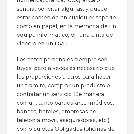
numérica, gráfica, fotográfica o
sonora, por citar algunas, y puede
estar contenida en cualquier soporte
como en papel, en la memoria de un
equipo informático, en una cinta de
video o en un DVD.
Los datos personales siempre son
tuyos, pero a veces es necesario que
los proporciones a otros para hacer
un trámite, comprar un producto o
contratar un servicio. De manera
común, tanto particulares (médicos,
bancos, hoteles, empresas de
telefonía móvil, aseguradoras, etc.)
como Sujetos Obligados (oficinas de