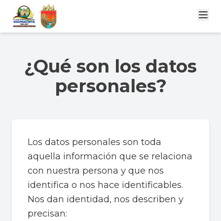
¿Qué son los datos
personales?
Los datos personales son toda
aquella información que se relaciona
con nuestra persona y que nos
identifica o nos hace identificables.
Nos dan identidad, nos describen y
precisan: