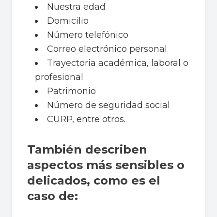
Nuestra edad
Domicilio
Número telefónico
Correo electrónico personal
Trayectoria académica, laboral o
profesional
Patrimonio
Número de seguridad social
CURP, entre otros.
También describen
aspectos más sensibles o
delicados, como es el
caso de: